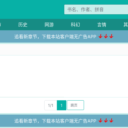
市
历史
网游
科幻
言情
其
↓↓↓
追看新章节，下载本站客户端无广告APP
1/1
1
↓↓↓
追看新章节，下载本站客户端无广告APP