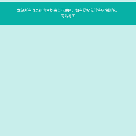
本站所有收录的内容均来自互联网，如有侵权我们将尽快删除。
网站地图