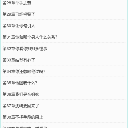
第28章举手之劳
第29章已经报警了
第30章让你勾引人
第31章你和那个男人什么关系？
第32章你看你姐姐多懂事
第33章姑爷有心了
第34章你还想跟他过吗？
第35章他图我什么？
第36章我们是亲姐妹
第37章沈屿要回来了
第38章不择手段的阻止