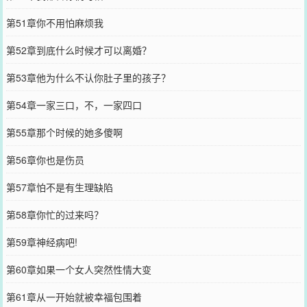
第51章你不用怕麻烦我
第52章到底什么时候才可以离婚？
第53章他为什么不认你肚子里的孩子？
第54章一家三口，不，一家四口
第55章那个时候的她多傻啊
第56章你也是伤员
第57章怕不是有生理缺陷
第58章你忙的过来吗？
第59章神经病吧!
第60章如果一个女人突然性情大变
第61章从一开始就被幸福包围着