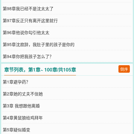
第98章我已经不是沈太太了
第97章反正只有离开这里就行
第96章他说你勾引他太太
第95章沈寂辞，我肚子里的孩子是你的
第94章你把我孩子怎么了？
章节列表，第1章~ 100章/共105章
倒序
第1章避孕药？
第2章她的丈夫不信她
第3章 我想跟他离婚
第4章黄鼠狼给鸡拜年
第5章疑似婚变