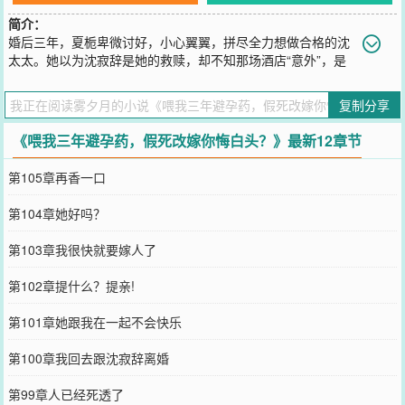
简介：
婚后三年，夏栀卑微讨好，小心翼翼，拼尽全力想做合格的沈
太太。她以为沈寂辞是她的救赎，却不知那场酒店“意外”，是
他亲手设计的骗局，就连自己日夜服用的调理药，也是他亲手安排的
避孕药。甚至在她查出怀孕那天，他在陪着别的女人产检。她以为他
复制分享
生性冷漠不会爱人，原来只是不爱她。奶奶死后，她被人污蔑，沈寂
辞不信他，恨她，囚她，害她流产，她被人当做疯子送入禅心寺。三
《喂我三年避孕药，假死改嫁你悔白头？》最新12章节
年错爱，耗尽了她所有的热情与期待。是温柔的医生顾时安，将她从
鬼门关拉回，他藏了十年的深情，只为等她回头。心如死灰之际，夏
第105章再香一口
栀精心策划一场假死局，彻底从沈寂辞的世界消失。一年后，她是编
剧夏晚，顾氏力捧的新锐，她一袭红裙耀眼夺目，身旁站着宠她入骨
第104章她好吗？
的顾时安。沈寂辞疯了一样，红着眼求她回头：“栀栀，我错了，再给
我一次机会。”她挽着顾时安的胳膊，笑得平静：“沈寂辞，我给过你
第103章我很快就要嫁人了
三年，你浪费了，现在我要嫁人了。”
您要是觉得《
喂我三年避孕药，假死改嫁你悔白头？
》还不错的话请
第102章提什么？提亲!
不要忘记向您QQ群和微博微信里的朋友推荐哦！
第101章她跟我在一起不会快乐
第100章我回去跟沈寂辞离婚
第99章人已经死透了